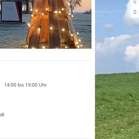
14:00 bis 19:00 Uhr
dt