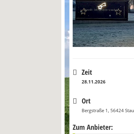
Zeit
28.11.2026
Ort
Bergstraße 1, 56424 Stau
Zum Anbieter: