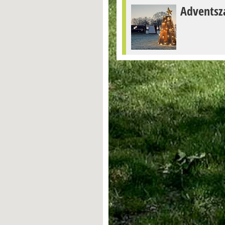
Adventsz