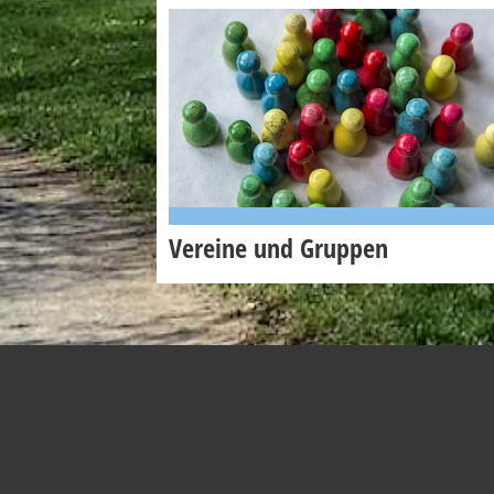
Vereine und Gruppen