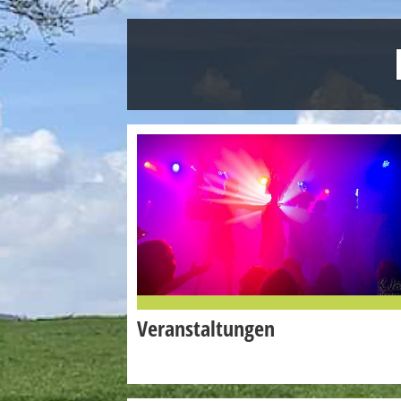
Veranstaltungen