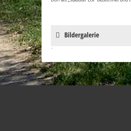
Bildergalerie
`