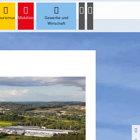
ourismus
Mobilität
Gewerbe und
Wirtschaft