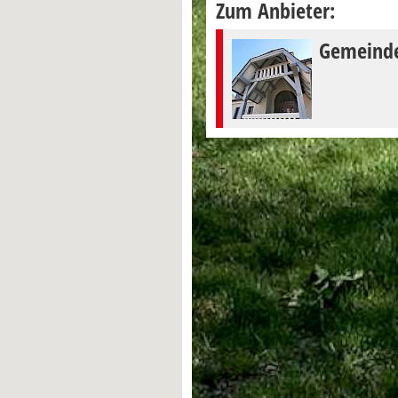
Zum Anbieter:
Gemeind