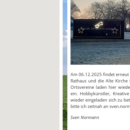
Am 06.12.2025 findet erneut
Rathaus und die Alte Kirche 
Ortsvereine laden hier wied
ein. Hobbykünstler, Kreativ
wieder eingeladen sich zu bet
bitte ich zeitnah an sven.no
Sven Normann