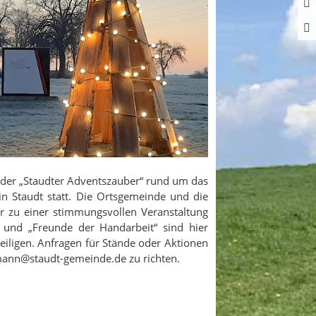
 der „Staudter Adventszauber“ rund um das
in Staudt statt. Die Ortsgemeinde und die
er zu einer stimmungsvollen Veranstaltung
e und „Freunde der Handarbeit“ sind hier
eiligen. Anfragen für Stände oder Aktionen
rmann@staudt-gemeinde.de zu richten.