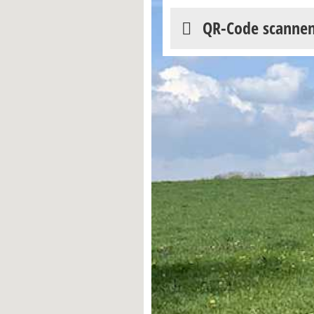
QR-Code scanne