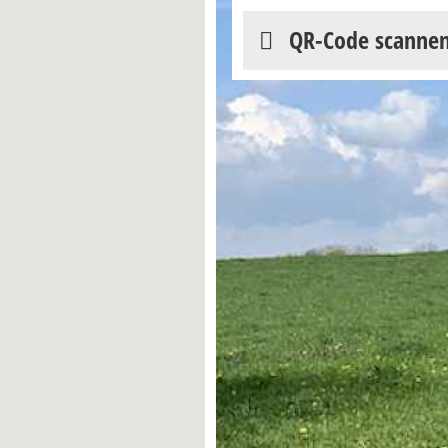
QR-Code scanne